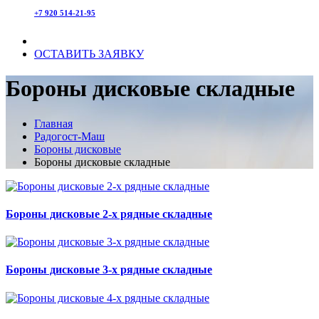
+7 920 514-21-95
ОСТАВИТЬ ЗАЯВКУ
Бороны дисковые складные
Главная
Радогост-Маш
Бороны дисковые
Бороны дисковые складные
Бороны дисковые 2-х рядные складные
Бороны дисковые 3-х рядные складные