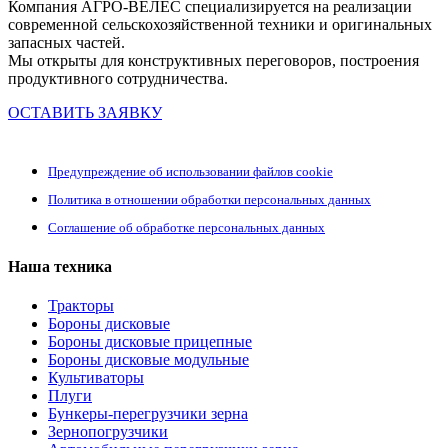
Компания АГРО-ВЕЛЕС специализируется на реализации
современной сельскохозяйственной техники и оригинальных
запасных частей.
Мы открыты для конструктивных переговоров, построения
продуктивного сотрудничества.
ОСТАВИТЬ ЗАЯВКУ
Предупреждение об использовании файлов cookie
Политика в отношении обработки персональных данных
Соглашение об обработке персональных данных
Наша техника
Тракторы
Бороны дисковые
Бороны дисковые прицепные
Бороны дисковые модульные
Культиваторы
Плуги
Бункеры-перегрузчики зерна
Зернопогрузчики