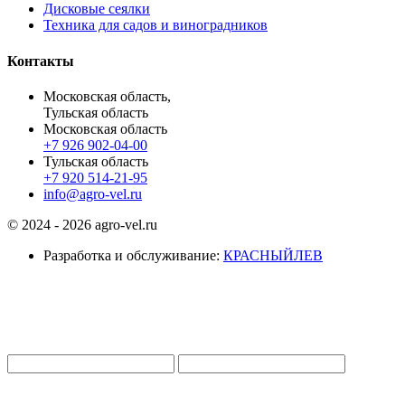
Дисковые сеялки
Техника для садов и виноградников
Контакты
Московская область,
Тульская область
Московская область
+7 926 902-04-00
Тульская область
+7 920 514-21-95
info@agro-vel.ru
© 2024 - 2026 agro-vel.ru
Разработка и обслуживание:
КРАСНЫЙЛЕВ