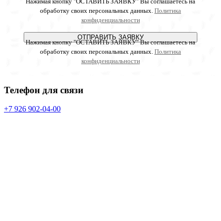
Нажимая кнопку "ОСТАВИТЬ ЗАЯВКУ" Вы соглашаетесь на
обработку своих персональных данных.
Политика
конфиденциальности
ОТПРАВИТЬ ЗАЯВКУ
Нажимая кнопку "ОСТАВИТЬ ЗАЯВКУ" Вы соглашаетесь на
обработку своих персональных данных.
Политика
конфиденциальности
Телефон для связи
+7 926 902-04-00