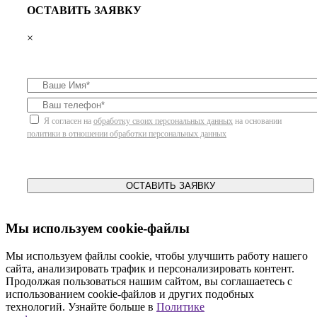
ОСТАВИТЬ ЗАЯВКУ
×
Я согласен на
обработку своих персональных данных
на основании
политики в отношении обработки персональных данных
ОСТАВИТЬ ЗАЯВКУ
Мы используем cookie-файлы
Мы используем файлы cookie, чтобы улучшить работу нашего
сайта, анализировать трафик и персонализировать контент.
Продолжая пользоваться нашим сайтом, вы соглашаетесь с
использованием cookie-файлов и других подобных
технологий. Узнайте больше в
Политике