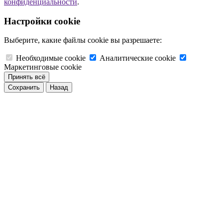
конфиденциальности
.
Настройки cookie
Выберите, какие файлы cookie вы разрешаете:
Необходимые cookie
Аналитические cookie
Маркетинговые cookie
Принять всё
Сохранить
Назад