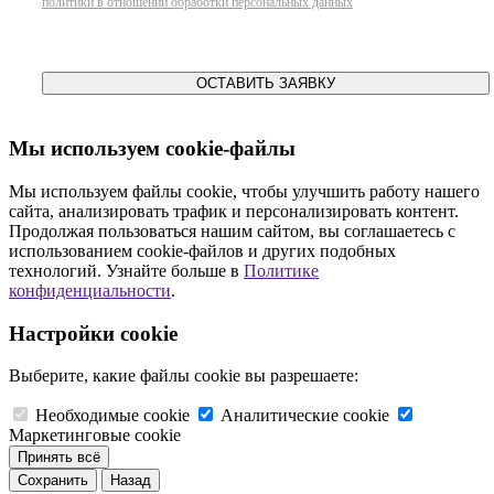
политики в отношении обработки персональных данных
ОСТАВИТЬ ЗАЯВКУ
Мы используем cookie-файлы
Мы используем файлы cookie, чтобы улучшить работу нашего
сайта, анализировать трафик и персонализировать контент.
Продолжая пользоваться нашим сайтом, вы соглашаетесь с
использованием cookie-файлов и других подобных
технологий. Узнайте больше в
Политике
конфиденциальности
.
Настройки cookie
Выберите, какие файлы cookie вы разрешаете:
Необходимые cookie
Аналитические cookie
Маркетинговые cookie
Принять всё
Сохранить
Назад