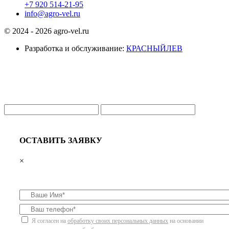
+7 920 514-21-95
info@agro-vel.ru
© 2024 - 2026 agro-vel.ru
Разработка и обслуживание:
КРАСНЫЙЛЕВ
ОСТАВИТЬ ЗАЯВКУ
×
Я согласен на
обработку своих персональных данных
на основании