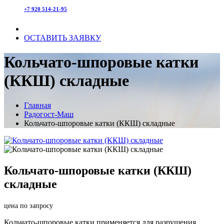
+7 920 514-21-95
ОСТАВИТЬ ЗАЯВКУ
Кольчато-шпоровые катки
(ККШ) складные
Главная
Радогост-Маш
Кольчато-шпоровые катки (ККШ) складные
Кольчато-шпоровые катки (ККШ)
складные
цена по запросу
Кольчато-шпоровые катки применяется для разрушения