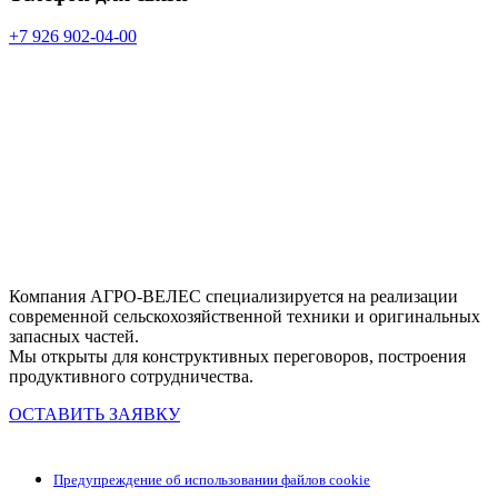
+7 926 902-04-00
Компания АГРО-ВЕЛЕС специализируется на реализации
современной сельскохозяйственной техники и оригинальных
запасных частей.
Мы открыты для конструктивных переговоров, построения
продуктивного сотрудничества.
ОСТАВИТЬ ЗАЯВКУ
Предупреждение об использовании файлов cookie