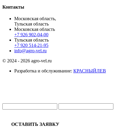
Контакты
Московская область,
Тульская область
Московская область
+7 926 902-04-00
Тульская область
+7 920 514-21-95
info@agro-vel.ru
© 2024 - 2026 agro-vel.ru
Разработка и обслуживание:
КРАСНЫЙЛЕВ
ОСТАВИТЬ ЗАЯВКУ