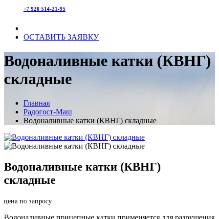
+7 920 514-21-95
ОСТАВИТЬ ЗАЯВКУ
Водоналивные катки (КВНГ)
складные
Главная
Радогост-Маш
Водоналивные катки (КВНГ) складные
Водоналивные катки (КВНГ)
складные
цена по запросу
Водоналивные прицепные катки применяется для разрушения