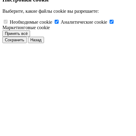
Выберите, какие файлы cookie вы разрешаете:
Необходимые cookie
Аналитические cookie
Маркетинговые cookie
Принять всё
Сохранить
Назад