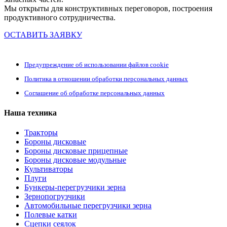
Мы открыты для конструктивных переговоров, построения
продуктивного сотрудничества.
ОСТАВИТЬ ЗАЯВКУ
Предупреждение об использовании файлов cookie
Политика в отношении обработки персональных данных
Соглашение об обработке персональных данных
Наша техника
Тракторы
Бороны дисковые
Бороны дисковые прицепные
Бороны дисковые модульные
Культиваторы
Плуги
Бункеры-перегрузчики зерна
Зернопогрузчики
Автомобильные перегрузчики зерна
Полевые катки
Сцепки сеялок