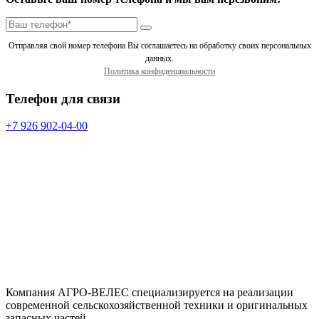
Отправляя свой номер телефона Вы соглашаетесь на обработку своих персональных
данных.
Политика конфиденциальности
Телефон для связи
+7 926 902-04-00
Компания АГРО-ВЕЛЕС специализируется на реализации
современной сельскохозяйственной техники и оригинальных
запасных частей.