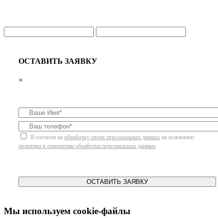
ОСТАВИТЬ ЗАЯВКУ
×
Я согласен на
обработку своих персональных данных
на основании
политики в отношении обработки персональных данных
ОСТАВИТЬ ЗАЯВКУ
Мы используем cookie-файлы