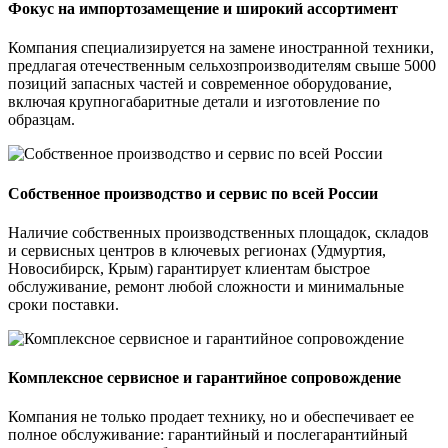
Фокус на импортозамещение и широкий ассортимент
Компания специализируется на замене иностранной техники,
предлагая отечественным сельхозпроизводителям свыше 5000
позиций запасных частей и современное оборудование,
включая крупногабаритные детали и изготовление по
образцам.
Собственное производство и сервис по всей России
Наличие собственных производственных площадок, складов
и сервисных центров в ключевых регионах (Удмуртия,
Новосибирск, Крым) гарантирует клиентам быстрое
обслуживание, ремонт любой сложности и минимальные
сроки поставки.
Комплексное сервисное и гарантийное сопровождение
Компания не только продает технику, но и обеспечивает ее
полное обслуживание: гарантийный и послегарантийный