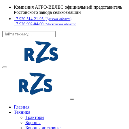
Компания АГРО-ВЕЛЕС официальный представитель
Ростовского завода сельхозмашин
+7 920 514-21-95
(Тульская область)
+7 926 902-04-00
(Московская область)
Главная
Техника
Тракторы
Бороны
Бороны дисковые