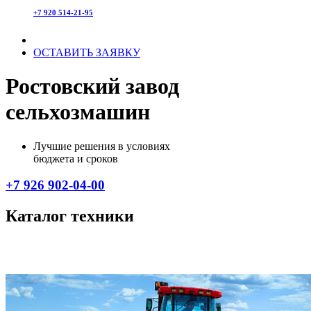
+7 920 514-21-95
ОСТАВИТЬ ЗАЯВКУ
Ростовский завод
сельхозмашин
Лучшие решения в условиях
бюджета и сроков
+7 926 902-04-00
Каталог техники