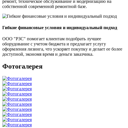
ремонт, техническое обслуживание и модернизацию на
собственной современной ремонтной базе.
Гибкие финансовые условия и индивидуальный подход
ООО "РЗС" помогает клиентам подобрать лучшее
оборудование с учетом бюджета и предлагает услугу
оформления лизинга, что ускоряет покупку и делает ее более
доступной, экономя время и деньги заказчика.
Фотогалерея