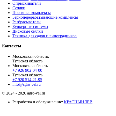
Опрыскиватели
Сеялки
Посевные комплексы
Зерноперерабатывающие комплексы
Разбрасыватели
Бункерные системы
Дисковые сеялки
Техника для садов и виноградников
Контакты
Московская область,
Тульская область
Московская область
+7 926 902-04-00
Тульская область
+7 920 514-21-95
info@agro-vel.ru
© 2024 - 2026 agro-vel.ru
Разработка и обслуживание:
КРАСНЫЙЛЕВ