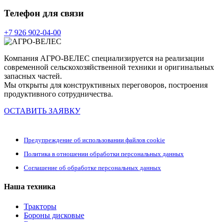
Телефон для связи
+7 926 902-04-00
Компания АГРО-ВЕЛЕС специализируется на реализации
современной сельскохозяйственной техники и оригинальных
запасных частей.
Мы открыты для конструктивных переговоров, построения
продуктивного сотрудничества.
ОСТАВИТЬ ЗАЯВКУ
Предупреждение об использовании файлов cookie
Политика в отношении обработки персональных данных
Соглашение об обработке персональных данных
Наша техника
Тракторы
Бороны дисковые