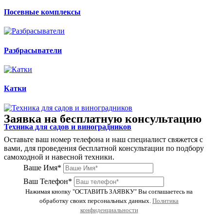
Посевные комплексы
Разбрасыватели
Катки
Заявка на бесплатную консультацию
Техника для садов и виноградников
Оставьте ваш номер телефона и наш специалист свяжется с
вами, для проведения бесплатной консультации по подбору
самоходной и навесной техники.
Ваше Имя*
Ваш Телефон*
Нажимая кнопку "ОСТАВИТЬ ЗАЯВКУ" Вы соглашаетесь на
обработку своих персональных данных.
Политика
конфиденциальности