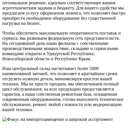
оптимальное решение, идеально соответствующее вашим
агротехническим задачам и бюджету. Для вашего удобства мы
предлагаем услугу оформления лизинга, что позволяет быстро
приобрести необходимое оборудование без существенной
нагрузки на бизнес.
Чтобы обеспечить максимальную оперативность поставок и
сервиса, мы развиваем федеральную сеть представительств.
На сегодняшний день наши филиалы с собственными
производственными мощностями, складами и сервисными
командами открыты в Удмуртской Республике,
Новосибирской области и Республике Крым.
Наш центральный склад насчитывает более 5000
наименований запчаей, что позволяет в кратчайшие сроки
отгрузить нужную деталь, минимизируя простои вашей
техники. Мы не просто продаем, мы обеспечиваем полный
цикл обслуживания: на всю продукцию предоставляется
гарантия, а наша собственная ремонтная база, оснащенная
современным оборудованием, готова выполнить техническое
обслуживание, ремонт любой сложности или модернизацию
вашей техники.