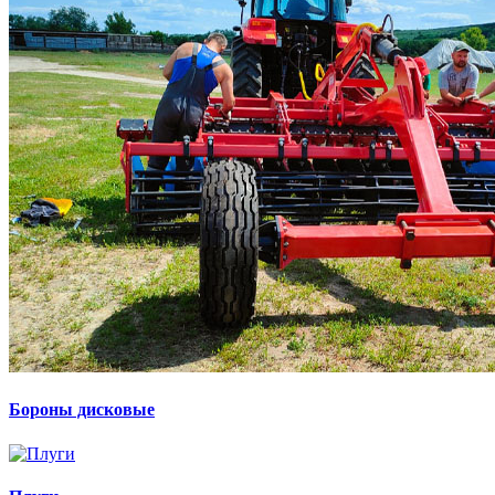
Бороны дисковые