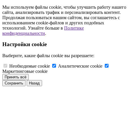
Мы используем файлы cookie, чтобы улучшить работу нашего
сайта, анализировать трафик и персонализировать контент.
Продолжая пользоваться нашим сайтом, вы соглашаетесь с
использованием cookie-файлов и других подобных
технологий. Узнайте больше в
Политике
конфиденциальности
.
Настройки cookie
Выберите, какие файлы cookie вы разрешаете:
Необходимые cookie
Аналитические cookie
Маркетинговые cookie
Принять всё
Сохранить
Назад