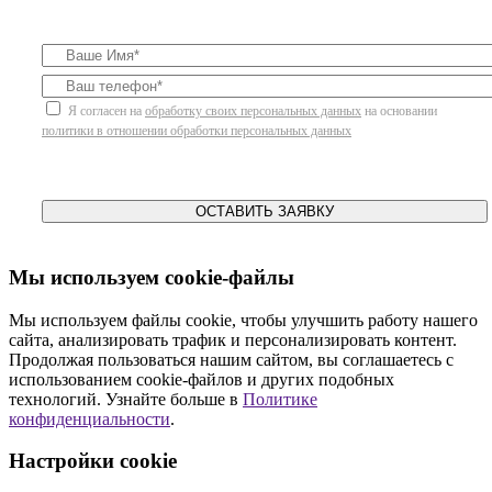
Я согласен на
обработку своих персональных данных
на основании
политики в отношении обработки персональных данных
ОСТАВИТЬ ЗАЯВКУ
Мы используем cookie-файлы
Мы используем файлы cookie, чтобы улучшить работу нашего
сайта, анализировать трафик и персонализировать контент.
Продолжая пользоваться нашим сайтом, вы соглашаетесь с
использованием cookie-файлов и других подобных
технологий. Узнайте больше в
Политике
конфиденциальности
.
Настройки cookie