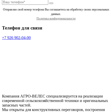
Отправляя свой номер телефона Вы соглашаетесь на обработку своих персональных
данных.
Политика конфиденциальности
Телефон для связи
+7 926 902-04-00
Компания АГРО-ВЕЛЕС специализируется на реализации
современной сельскохозяйственной техники и оригинальных
запасных частей.
Мы открыты для конструктивных переговоров, построения