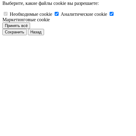
Выберите, какие файлы cookie вы разрешаете:
Необходимые cookie
Аналитические cookie
Маркетинговые cookie
Принять всё
Сохранить
Назад