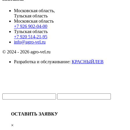
Московская область,
Тульская область
Московская область
+7 926 902-04-00
Тульская область
+7 920 514-21-95
info@agro-vel.ru
© 2024 - 2026 agro-vel.ru
Разработка и обслуживание:
КРАСНЫЙЛЕВ
ОСТАВИТЬ ЗАЯВКУ
×