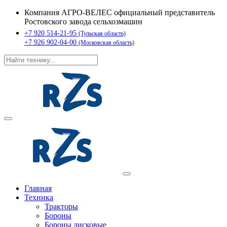
Компания АГРО-ВЕЛЕС официальный представитель
Ростовского завода сельхозмашин
+7 920 514-21-95
(Тульская область)
+7 926 902-04-00
(Московская область)
Главная
Техника
Тракторы
Бороны
Бороны дисковые