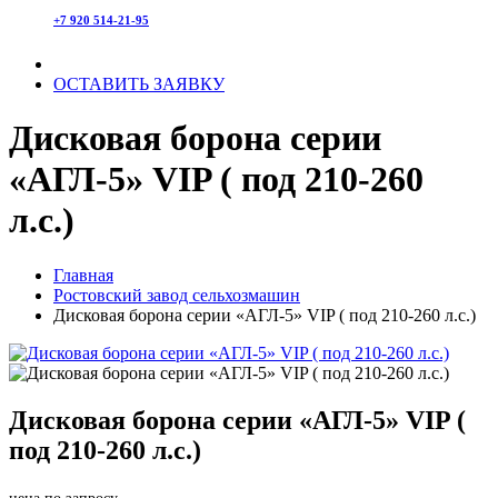
+7 920 514-21-95
ОСТАВИТЬ ЗАЯВКУ
Дисковая борона серии
«АГЛ-5» VIP ( под 210-260
л.с.)
Главная
Ростовский завод сельхозмашин
Дисковая борона серии «АГЛ-5» VIP ( под 210-260 л.с.)
Дисковая борона серии «АГЛ-5» VIP (
под 210-260 л.с.)