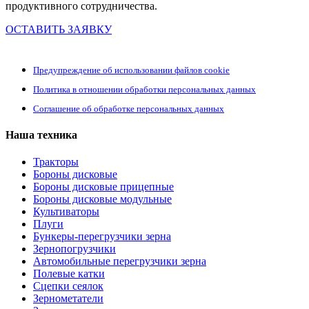
продуктивного сотрудничества.
ОСТАВИТЬ ЗАЯВКУ
Предупреждение об использовании файлов cookie
Политика в отношении обработки персональных данных
Соглашение об обработке персональных данных
Наша техника
Тракторы
Бороны дисковые
Бороны дисковые прицепные
Бороны дисковые модульные
Культиваторы
Плуги
Бункеры-перегрузчики зерна
Зернопогрузчики
Автомобильные перегрузчики зерна
Полевые катки
Сцепки сеялок
Зернометатели