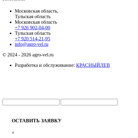
Московская область,
Тульская область
Московская область
+7 926 902-04-00
Тульская область
+7 920 514-21-95
info@agro-vel.ru
© 2024 - 2026 agro-vel.ru
Разработка и обслуживание:
КРАСНЫЙЛЕВ
ОСТАВИТЬ ЗАЯВКУ
×