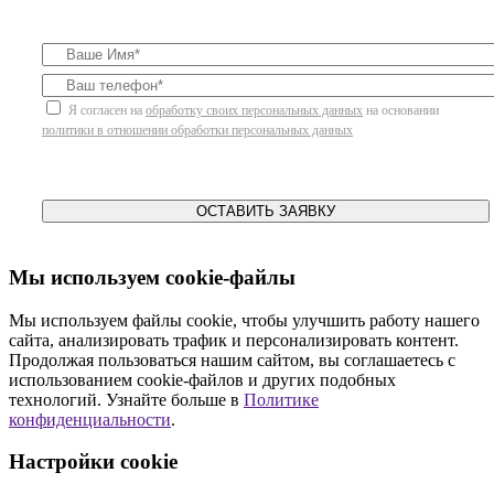
Я согласен на
обработку своих персональных данных
на основании
политики в отношении обработки персональных данных
ОСТАВИТЬ ЗАЯВКУ
Мы используем cookie-файлы
Мы используем файлы cookie, чтобы улучшить работу нашего
сайта, анализировать трафик и персонализировать контент.
Продолжая пользоваться нашим сайтом, вы соглашаетесь с
использованием cookie-файлов и других подобных
технологий. Узнайте больше в
Политике
конфиденциальности
.
Настройки cookie