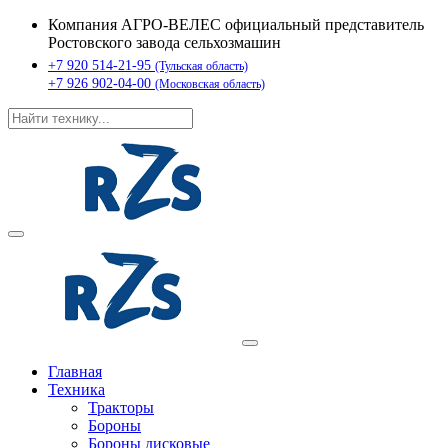
Компания АГРО-ВЕЛЕС официальный представитель
Ростовского завода сельхозмашин
+7 920 514-21-95
(Тульская область)
+7 926 902-04-00
(Московская область)
Главная
Техника
Тракторы
Бороны
Бороны дисковые