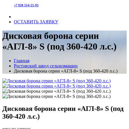
+7 920 514-21-95
ОСТАВИТЬ ЗАЯВКУ
Дисковая борона серии
«АГЛ-8» S (под 360-420 л.с.)
Главная
Ростовский завод сельхозмашин
Дисковая борона серии «АГЛ-8» S (под 360-420 л.с.)
Дисковая борона серии «АГЛ-8» S (под
360-420 л.с.)
цена по запросу