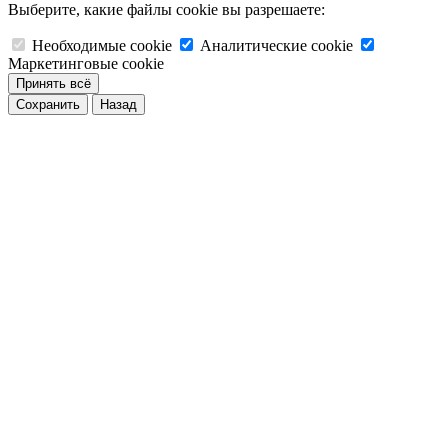
Выберите, какие файлы cookie вы разрешаете:
Необходимые cookie
Аналитические cookie
Маркетинговые cookie
Принять всё
Сохранить
Назад