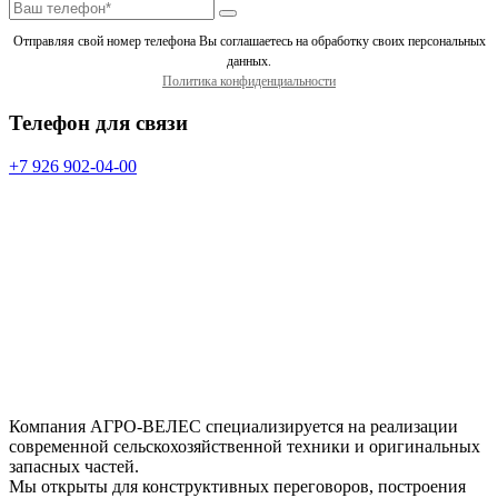
Отправляя свой номер телефона Вы соглашаетесь на обработку своих персональных
данных.
Политика конфиденциальности
Телефон для связи
+7 926 902-04-00
Компания АГРО-ВЕЛЕС специализируется на реализации
современной сельскохозяйственной техники и оригинальных
запасных частей.
Мы открыты для конструктивных переговоров, построения