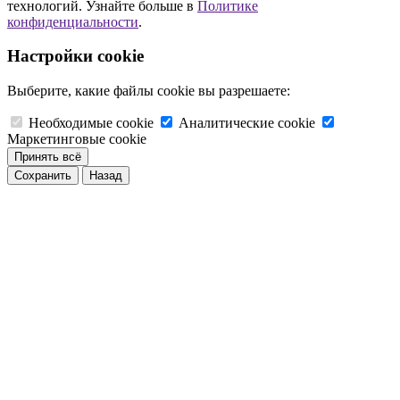
технологий. Узнайте больше в
Политике
конфиденциальности
.
Настройки cookie
Выберите, какие файлы cookie вы разрешаете:
Необходимые cookie
Аналитические cookie
Маркетинговые cookie
Принять всё
Сохранить
Назад