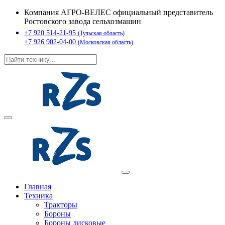
Компания АГРО-ВЕЛЕС официальный представитель
Ростовского завода сельхозмашин
+7 920 514-21-95
(Тульская область)
+7 926 902-04-00
(Московская область)
Главная
Техника
Тракторы
Бороны
Бороны дисковые