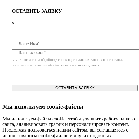
ОСТАВИТЬ ЗАЯВКУ
×
Я согласен на
обработку своих персональных данных
на основании
политики в отношении обработки персональных данных
ОСТАВИТЬ ЗАЯВКУ
Мы используем cookie-файлы
Мы используем файлы cookie, чтобы улучшить работу нашего
сайта, анализировать трафик и персонализировать контент.
Продолжая пользоваться нашим сайтом, вы соглашаетесь с
использованием cookie-файлов и других подобных