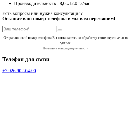
Производительность - 8,0...12,0 га/час
Есть вопросы или нужна консультация?
Оставьте ваш номер телефона и мы вам перезвоним!
Отправляя свой номер телефона Вы соглашаетесь на обработку своих персональных
данных.
Политика конфиденциальности
Телефон для связи
+7 926 902-04-00