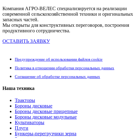
Компания АГРО-ВЕЛЕС специализируется на реализации
современной сельскохозяйственной техники и оригинальных
запасных частей.
Мы открыты для конструктивных переговоров, построения
продуктивного сотрудничества.
ОСТАВИТЬ ЗАЯВКУ
Предупреждение об использовании файлов cookie
Политика в отношении обработки персональных данных
Соглашение об обработке персональных данных
Наша техника
Тракторы
Бороны дисковые
Бороны дисковые прицепные
Бороны дисковые модульные
Культиваторы
Плуги
Бункеры-перегрузчики зерна