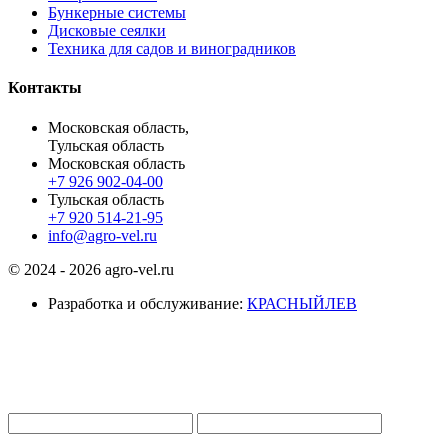
Бункерные системы
Дисковые сеялки
Техника для садов и виноградников
Контакты
Московская область,
Тульская область
Московская область
+7 926 902-04-00
Тульская область
+7 920 514-21-95
info@agro-vel.ru
© 2024 - 2026 agro-vel.ru
Разработка и обслуживание:
КРАСНЫЙЛЕВ