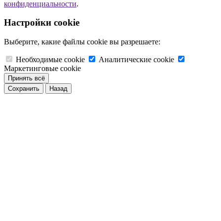
конфиденциальности
.
Настройки cookie
Выберите, какие файлы cookie вы разрешаете:
Необходимые cookie
Аналитические cookie
Маркетинговые cookie
Принять всё
Сохранить
Назад