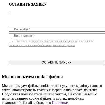
ОСТАВИТЬ ЗАЯВКУ
×
Я согласен на
обработку своих персональных данных
на основании
политики в отношении обработки персональных данных
ОСТАВИТЬ ЗАЯВКУ
Мы используем cookie-файлы
Мы используем файлы cookie, чтобы улучшить работу нашего
сайта, анализировать трафик и персонализировать контент.
Продолжая пользоваться нашим сайтом, вы соглашаетесь с
использованием cookie-файлов и других подобных
технологий. Узнайте больше в
Политике