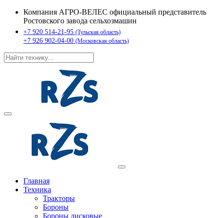
Компания АГРО-ВЕЛЕС официальный представитель
Ростовского завода сельхозмашин
+7 920 514-21-95
(Тульская область)
+7 926 902-04-00
(Московская область)
Главная
Техника
Тракторы
Бороны
Бороны дисковые