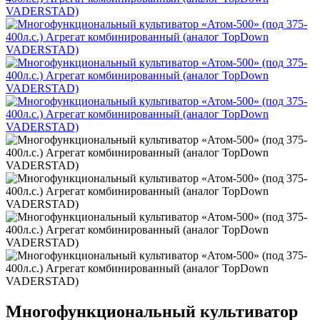
Многофункциональный культиватор