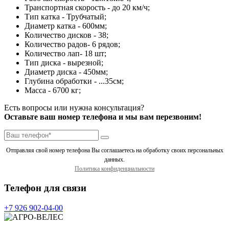
Транспортная скорость - до 20 км/ч;
Тип катка - Трубчатый;
Диаметр катка - 600мм;
Количество дисков - 38;
Количество радов- 6 рядов;
Количество лап- 18 шт;
Тип диска - вырезной;
Диаметр диска - 450мм;
Глубина обработки - ...35см;
Масса - 6700 кг;
Есть вопросы или нужна консультация?
Оставьте ваш номер телефона и мы вам перезвоним!
Отправляя свой номер телефона Вы соглашаетесь на обработку своих персональных
данных.
Политика конфиденциальности
Телефон для связи
+7 926 902-04-00