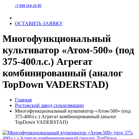
+7 920 514-21-95
ОСТАВИТЬ ЗАЯВКУ
Многофункциональный
культиватор «Атом-500» (под
375-400л.с.) Агрегат
комбинированный (аналог
TopDown VADERSTAD)
Главная
Ростовский завод сельхозмашин
Многофункциональный культиватор «Атом-500» (под
375-400л.с.) Агрегат комбинированный (аналог
TopDown VADERSTAD)