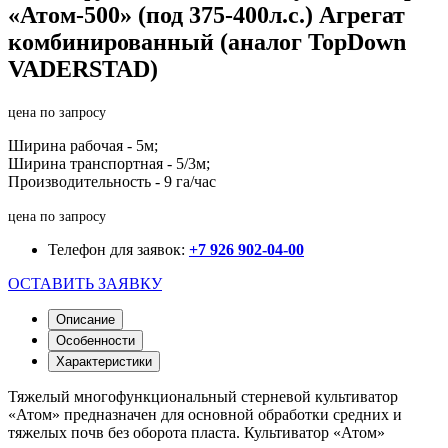
«Атом-500» (под 375-400л.с.) Агрегат
комбинированный (аналог TopDown
VADERSTAD)
цена по запросу
Ширина рабочая - 5м;
Ширина транспортная - 5/3м;
Производительность - 9 га/час
цена по запросу
Телефон для заявок:
+7 926 902-04-00
ОСТАВИТЬ ЗАЯВКУ
Описание
Особенности
Характеристики
Тяжелый многофункциональный стерневой культиватор
«Атом» предназначен для основной обработки средних и
тяжелых почв без оборота пласта. Культиватор «Атом»