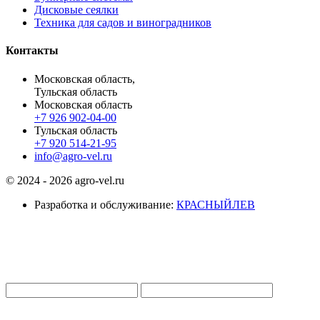
Дисковые сеялки
Техника для садов и виноградников
Контакты
Московская область,
Тульская область
Московская область
+7 926 902-04-00
Тульская область
+7 920 514-21-95
info@agro-vel.ru
© 2024 - 2026 agro-vel.ru
Разработка и обслуживание:
КРАСНЫЙЛЕВ