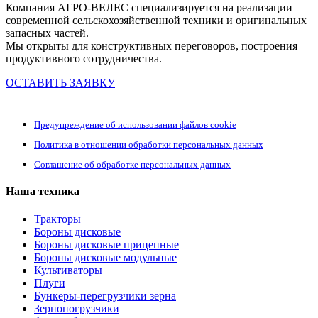
Компания АГРО-ВЕЛЕС специализируется на реализации
современной сельскохозяйственной техники и оригинальных
запасных частей.
Мы открыты для конструктивных переговоров, построения
продуктивного сотрудничества.
ОСТАВИТЬ ЗАЯВКУ
Предупреждение об использовании файлов cookie
Политика в отношении обработки персональных данных
Соглашение об обработке персональных данных
Наша техника
Тракторы
Бороны дисковые
Бороны дисковые прицепные
Бороны дисковые модульные
Культиваторы
Плуги
Бункеры-перегрузчики зерна
Зернопогрузчики