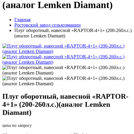
(аналог Lemken Diamant)
Главная
Ростовский завод сельхозмашин
Плуг оборотный, навесной «RAPTOR-4+1» (200-260л.с.)
(аналог Lemken Diamant)
Плуг оборотный, навесной «RAPTOR-
4+1» (200-260л.с.)(аналог Lemken
Diamant)
цена по запросу