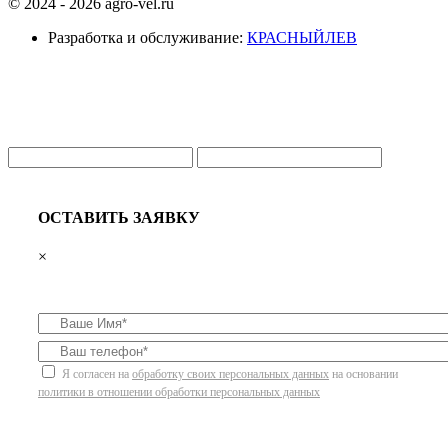
© 2024 - 2026 agro-vel.ru
Разработка и обслуживание:
КРАСНЫЙЛЕВ
ОСТАВИТЬ ЗАЯВКУ
×
Я согласен на
обработку своих персональных данных
на основании
политики в отношении обработки персональных данных