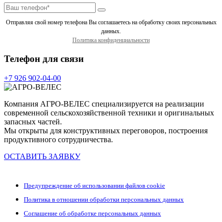
Отправляя свой номер телефона Вы соглашаетесь на обработку своих персональных
данных.
Политика конфиденциальности
Телефон для связи
+7 926 902-04-00
Компания АГРО-ВЕЛЕС специализируется на реализации
современной сельскохозяйственной техники и оригинальных
запасных частей.
Мы открыты для конструктивных переговоров, построения
продуктивного сотрудничества.
ОСТАВИТЬ ЗАЯВКУ
Предупреждение об использовании файлов cookie
Политика в отношении обработки персональных данных
Соглашение об обработке персональных данных