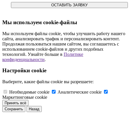
ОСТАВИТЬ ЗАЯВКУ
Мы используем cookie-файлы
Мы используем файлы cookie, чтобы улучшить работу нашего
сайта, анализировать трафик и персонализировать контент.
Продолжая пользоваться нашим сайтом, вы соглашаетесь с
использованием cookie-файлов и других подобных
технологий. Узнайте больше в
Политике
конфиденциальности
.
Настройки cookie
Выберите, какие файлы cookie вы разрешаете:
Необходимые cookie
Аналитические cookie
Маркетинговые cookie
Принять всё
Сохранить
Назад