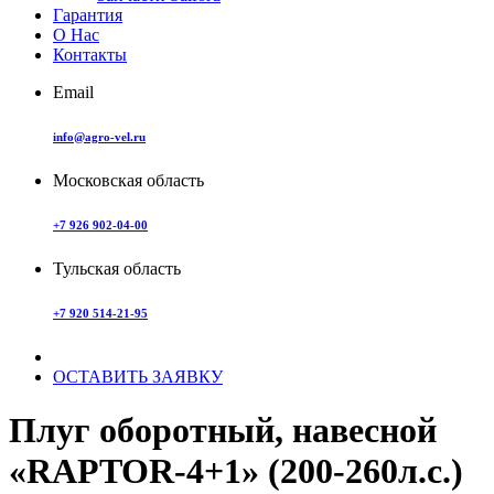
Гарантия
О Нас
Контакты
Email
info@agro-vel.ru
Московская область
+7 926 902-04-00
Тульская область
+7 920 514-21-95
ОСТАВИТЬ ЗАЯВКУ
Плуг оборотный, навесной
«RAPTOR-4+1» (200-260л.с.)