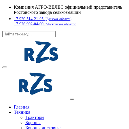
Компания АГРО-ВЕЛЕС официальный представитель
Ростовского завода сельхозмашин
+7 920 514-21-95
(Тульская область)
+7 926 902-04-00
(Московская область)
Главная
Техника
Тракторы
Бороны
Бороны дисковые