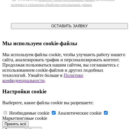
политики в отношении обработки персональных данных
ОСТАВИТЬ ЗАЯВКУ
Мы используем cookie-файлы
Мы используем файлы cookie, чтобы улучшить работу нашего
сайта, анализировать трафик и персонализировать контент.
Продолжая пользоваться нашим сайтом, вы соглашаетесь с
использованием cookie-файлов и других подобных
технологий. Узнайте больше в
Политике
конфиденциальности
.
Настройки cookie
Выберите, какие файлы cookie вы разрешаете:
Необходимые cookie
Аналитические cookie
Маркетинговые cookie
Принять всё