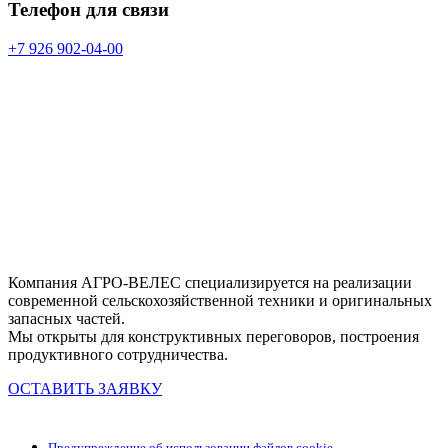
Телефон для связи
+7 926 902-04-00
Компания АГРО-ВЕЛЕС специализируется на реализации
современной сельскохозяйственной техники и оригинальных
запасных частей.
Мы открыты для конструктивных переговоров, построения
продуктивного сотрудничества.
ОСТАВИТЬ ЗАЯВКУ
Предупреждение об использовании файлов cookie