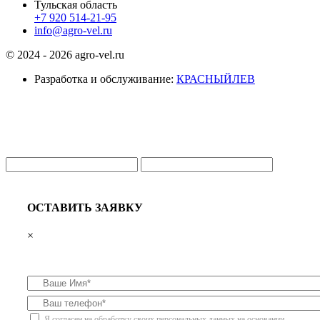
Тульская область
+7 920 514-21-95
info@agro-vel.ru
© 2024 - 2026 agro-vel.ru
Разработка и обслуживание:
КРАСНЫЙЛЕВ
ОСТАВИТЬ ЗАЯВКУ
×
Я согласен на
обработку своих персональных данных
на основании