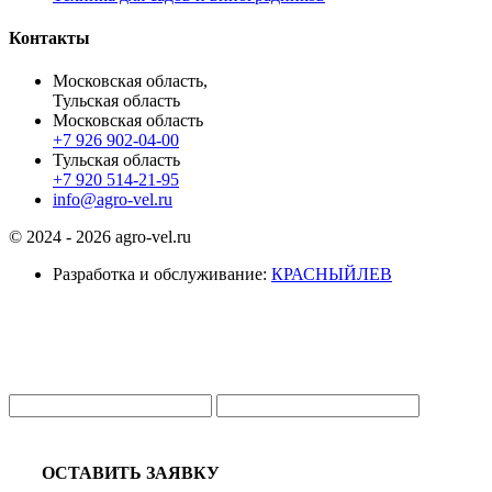
Контакты
Московская область,
Тульская область
Московская область
+7 926 902-04-00
Тульская область
+7 920 514-21-95
info@agro-vel.ru
© 2024 - 2026 agro-vel.ru
Разработка и обслуживание:
КРАСНЫЙЛЕВ
ОСТАВИТЬ ЗАЯВКУ