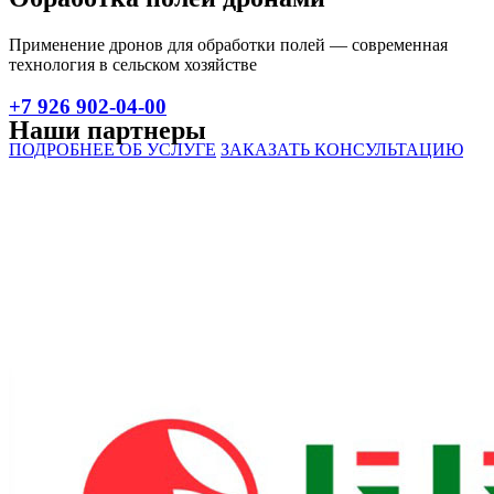
Применение дронов для обработки полей — современная
технология в сельском хозяйстве
+7 926 902-04-00
Наши партнеры
ПОДРОБНЕЕ ОБ УСЛУГЕ
ЗАКАЗАТЬ КОНСУЛЬТАЦИЮ