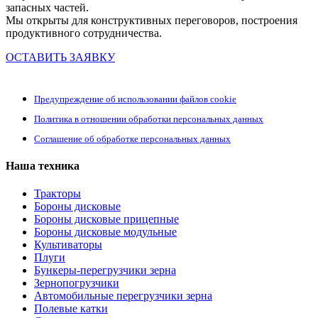
запасных частей.
Мы открыты для конструктивных переговоров, построения
продуктивного сотрудничества.
ОСТАВИТЬ ЗАЯВКУ
Предупреждение об использовании файлов cookie
Политика в отношении обработки персональных данных
Соглашение об обработке персональных данных
Наша техника
Тракторы
Бороны дисковые
Бороны дисковые прицепные
Бороны дисковые модульные
Культиваторы
Плуги
Бункеры-перегрузчики зерна
Зернопогрузчики
Автомобильные перегрузчики зерна
Полевые катки