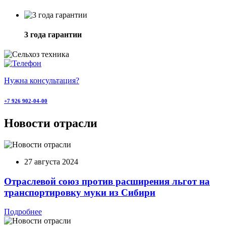
3 года гарантии
Нужна консультация?
+7 926 902-04-00
Новости отрасли
27 августа 2024
Отраслевой союз против расширения льгот на
транспортировку муки из Сибири
Подробнее