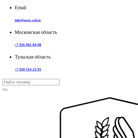
Email
info@agro-vel.ru
Московская область
+7 926 902-04-00
Тульская область
+7 920 514-21-95