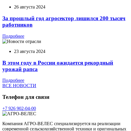
26 августа 2024
За прошлый год агросектор лишился 200 тысяч
работников
Подробнее
23 августа 2024
В этом году в России ожидается рекордный
урожай рапса
Подробнее
ВСЕ НОВОСТИ
Телефон для связи
+7 926 902-04-00
Компания АГРО-ВЕЛЕС специализируется на реализации
современной сельскохозяйственной техники и оригинальных