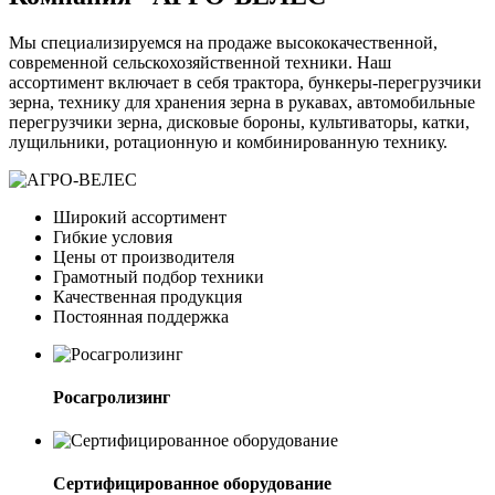
Мы специализируемся на продаже высококачественной,
современной сельскохозяйственной техники. Наш
ассортимент включает в себя трактора, бункеры-перегрузчики
зерна, технику для хранения зерна в рукавах, автомобильные
перегрузчики зерна, дисковые бороны, культиваторы, катки,
лущильники, ротационную и комбинированную технику.
Широкий ассортимент
Гибкие условия
Цены от производителя
Грамотный подбор техники
Качественная продукция
Постоянная поддержка
Росагролизинг
Сертифицированное оборудование