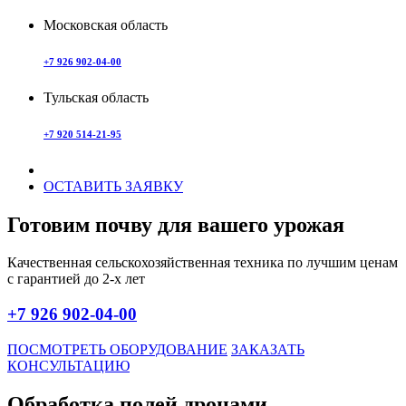
Московская область
+7 926 902-04-00
Тульская область
+7 920 514-21-95
ОСТАВИТЬ ЗАЯВКУ
Готовим почву для вашего урожая
Качественная сельскохозяйственная техника по лучшим ценам
с гарантией до 2-х лет
+7 926 902-04-00
ПОСМОТРЕТЬ ОБОРУДОВАНИЕ
ЗАКАЗАТЬ
КОНСУЛЬТАЦИЮ
Обработка полей дронами