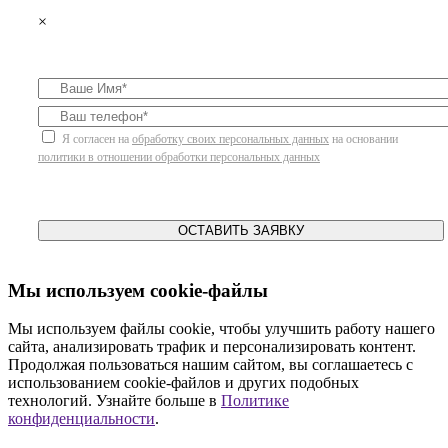
×
Я согласен на
обработку своих персональных данных
на основании
политики в отношении обработки персональных данных
ОСТАВИТЬ ЗАЯВКУ
Мы используем cookie-файлы
Мы используем файлы cookie, чтобы улучшить работу нашего
сайта, анализировать трафик и персонализировать контент.
Продолжая пользоваться нашим сайтом, вы соглашаетесь с
использованием cookie-файлов и других подобных
технологий. Узнайте больше в
Политике
конфиденциальности
.