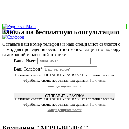
Заявка на бесплатную консультацию
Оставьте ваш номер телефона и наш специалист свяжется с
вами, для проведения бесплатной консультации по подбору
самоходной и навесной техники.
Ваше Имя*
Ваш Телефон*
Нажимая кнопку "ОСТАВИТЬ ЗАЯВКУ" Вы соглашаетесь на
обработку своих персональных данных.
Политика
конфиденциальности
ОТПРАВИТЬ ЗАЯВКУ
Нажимая кнопку "ОСТАВИТЬ ЗАЯВКУ" Вы соглашаетесь на
обработку своих персональных данных.
Политика
конфиденциальности
Компания "АГРО-ВЕЛЕС"