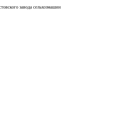
овского завода сельхозмашин