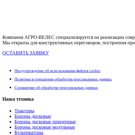
Компания АГРО-ВЕЛЕС специализируется на реализации совре
Мы открыты для конструктивных переговоров, построения про
ОСТАВИТЬ ЗАЯВКУ
Предупреждение об использовании файлов cookie
Политика в отношении обработки персональных данных
Соглашение об обработке персональных данных
Наша техника
Тракторы
Бороны дисковые
Бороны дисковые прицепные
Бороны дисковые модульные
Культиваторы