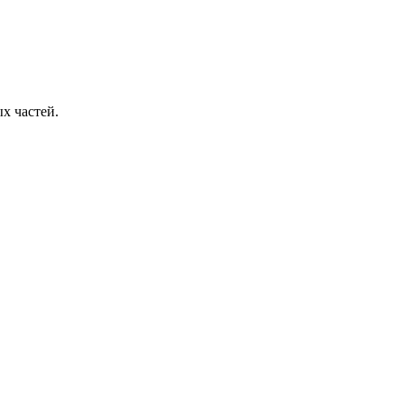
х частей.