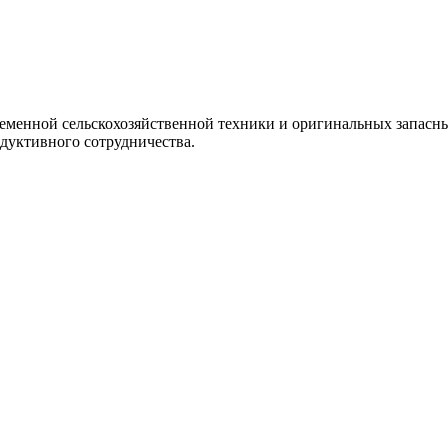
менной сельскохозяйственной техники и оригинальных запасны
дуктивного сотрудничества.