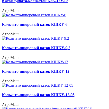
Каток зубчато-кольчатой КЗК-12У-05
АгроМаш
Кольчато-шпоровый каток КШКУ-6
АгроМаш
Кольчато-шпоровый каток КШКУ-9,2
АгроМаш
Кольчато-шпоровый каток КШКУ-12
АгроМаш
Кольчато-шпоровый каток КШКУ-12-05
АгроМаш