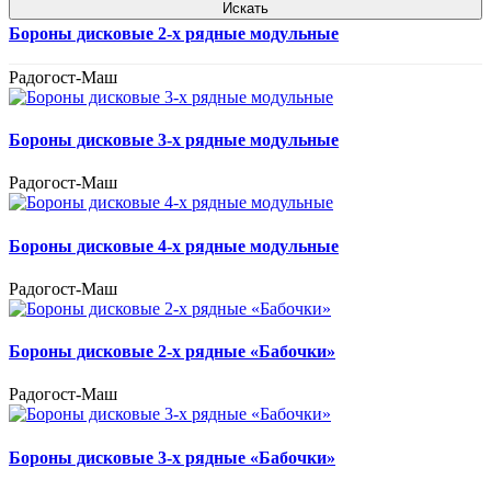
Искать
Бороны дисковые 2-х рядные модульные
Радогост-Маш
Бороны дисковые 3-х рядные модульные
Радогост-Маш
Бороны дисковые 4-х рядные модульные
Радогост-Маш
Бороны дисковые 2-х рядные «Бабочки»
Радогост-Маш
Бороны дисковые 3-х рядные «Бабочки»