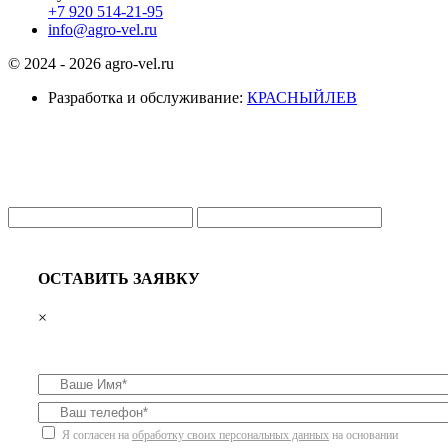
+7 920 514-21-95
info@agro-vel.ru
© 2024 - 2026 agro-vel.ru
Разработка и обслуживание:
КРАСНЫЙЛЕВ
ОСТАВИТЬ ЗАЯВКУ
×
Я согласен на
обработку своих персональных данных
на основании