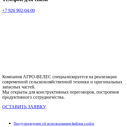
+7 926 902-04-00
Компания АГРО-ВЕЛЕС специализируется на реализации
современной сельскохозяйственной техники и оригинальных
запасных частей.
Мы открыты для конструктивных переговоров, построения
продуктивного сотрудничества.
ОСТАВИТЬ ЗАЯВКУ
Предупреждение об использовании файлов cookie