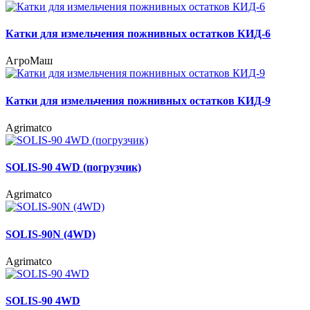
Катки для измельчения пожнивных остатков КИД-6
АгроМаш
Катки для измельчения пожнивных остатков КИД-9
Agrimatco
SOLIS-90 4WD (погрузчик)
Agrimatco
SOLIS-90N (4WD)
Agrimatco
SOLIS-90 4WD