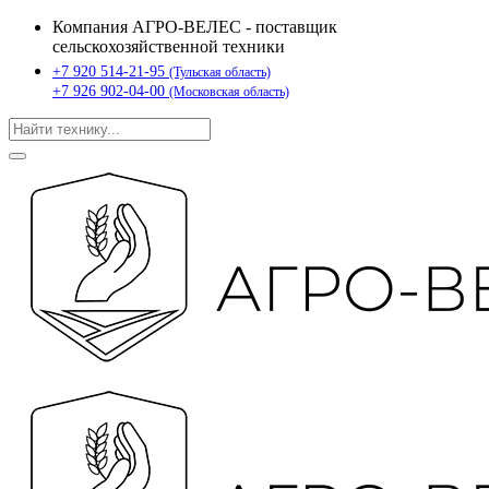
Компания АГРО-ВЕЛЕС - поставщик
сельскохозяйственной техники
+7 920 514-21-95
(Тульская область)
+7 926 902-04-00
(Московская область)