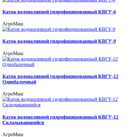
Каток водоналивной гидрофицированный КВГУ-6
АгроМаш
Каток водоналивной гидрофицированный КВГУ-9
АгроМаш
Каток водоналивной гидрофицированный КВГУ-12
Однобалочный
АгроМаш
Каток водоналивной гидрофицированный КВГУ-12
Складывающийся
АгроМаш