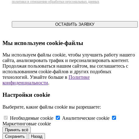
политики в отношении обработки персональных данных
ОСТАВИТЬ ЗАЯВКУ
Мы используем cookie-файлы
Мы используем файлы cookie, чтобы улучшить работу нашего
сайта, анализировать трафик и персонализировать контент.
Продолжая пользоваться нашим сайтом, вы соглашаетесь с
использованием cookie-файлов и других подобных
технологий. Узнайте больше в
Политике
конфиденциальности
.
Настройки cookie
Выберите, какие файлы cookie вы разрешаете:
Необходимые cookie
Аналитические cookie
Маркетинговые cookie
Принять всё
Сохранить
Назад